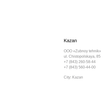
Kazan
ООО «Zubnoy tehnik»
ul. Chistopolskaya, 85
+7 (843) 260-58-44
+7 (843) 560-44-00
City: Kazan